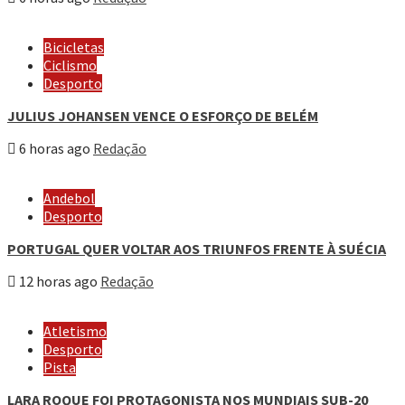
Bicicletas
Ciclismo
Desporto
JULIUS JOHANSEN VENCE O ESFORÇO DE BELÉM
6 horas ago
Redação
Andebol
Desporto
PORTUGAL QUER VOLTAR AOS TRIUNFOS FRENTE À SUÉCIA
12 horas ago
Redação
Atletismo
Desporto
Pista
LARA ROQUE FOI PROTAGONISTA NOS MUNDIAIS SUB-20