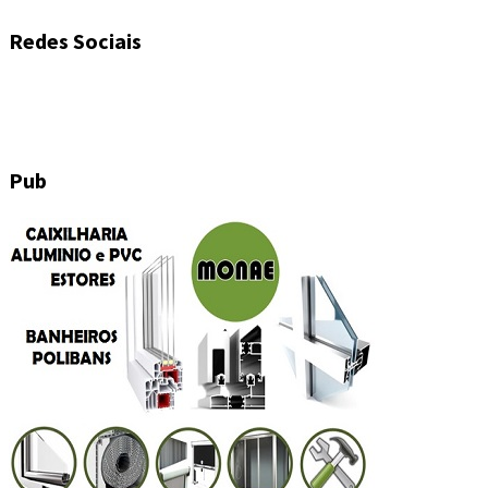
Redes Sociais
Pub