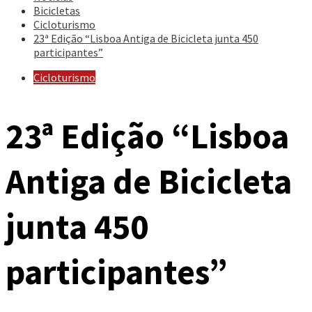
Bicicletas
Cicloturismo
23ª Edição “Lisboa Antiga de Bicicleta junta 450
participantes”
Cicloturismo
23ª Edição “Lisboa
Antiga de Bicicleta
junta 450
participantes”