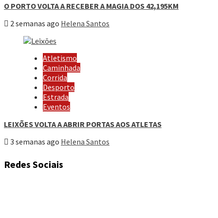
O PORTO VOLTA A RECEBER A MAGIA DOS 42,195KM
2 semanas ago
Helena Santos
Atletismo
Caminhada
Corrida
Desporto
Estrada
Eventos
LEIXÕES VOLTA A ABRIR PORTAS AOS ATLETAS
3 semanas ago
Helena Santos
Redes Sociais