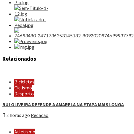
Relacionados
Bicicletas
Ciclismo
Desporto
RUI OLIVEIRA DEFENDE A AMARELA NA ETAPA MAIS LONGA
2 horas ago
Redação
Atletismo