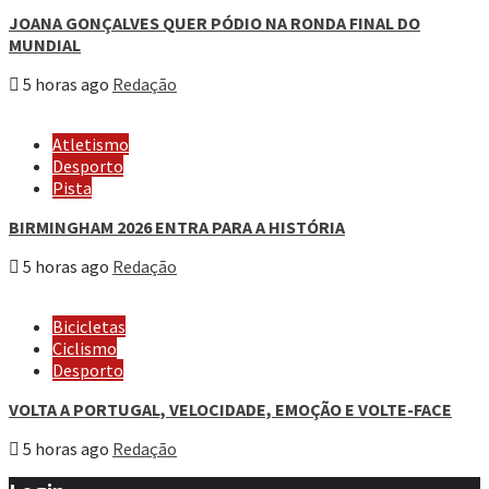
JOANA GONÇALVES QUER PÓDIO NA RONDA FINAL DO
MUNDIAL
5 horas ago
Redação
Atletismo
Desporto
Pista
BIRMINGHAM 2026 ENTRA PARA A HISTÓRIA
5 horas ago
Redação
Bicicletas
Ciclismo
Desporto
VOLTA A PORTUGAL, VELOCIDADE, EMOÇÃO E VOLTE-FACE
5 horas ago
Redação