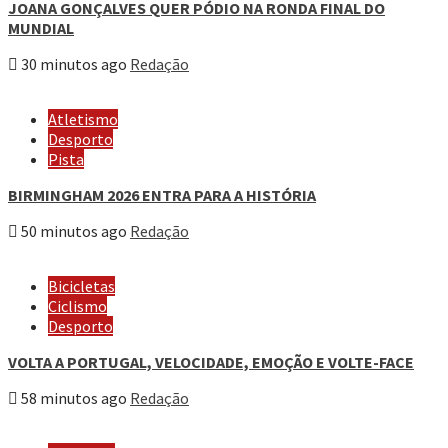
JOANA GONÇALVES QUER PÓDIO NA RONDA FINAL DO
MUNDIAL
30 minutos ago
Redação
Atletismo
Desporto
Pista
BIRMINGHAM 2026 ENTRA PARA A HISTÓRIA
50 minutos ago
Redação
Bicicletas
Ciclismo
Desporto
VOLTA A PORTUGAL, VELOCIDADE, EMOÇÃO E VOLTE-FACE
58 minutos ago
Redação