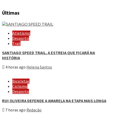
Últimas
Atletismo
Desporto
Trail
SANTIAGO SPEED TRAIL, A ESTREIA QUE FICARÁ NA
HISTÓRIA
4 horas ago
Helena Santos
Bicicletas
Ciclismo
Desporto
RUI OLIVEIRA DEFENDE A AMARELA NA ETAPA MAIS LONGA
7 horas ago
Redação