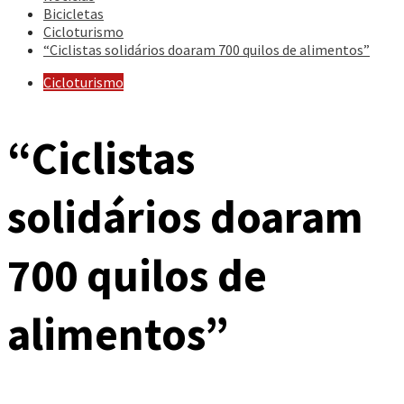
Bicicletas
Cicloturismo
“Ciclistas solidários doaram 700 quilos de alimentos”
Cicloturismo
“Ciclistas
solidários doaram
700 quilos de
alimentos”