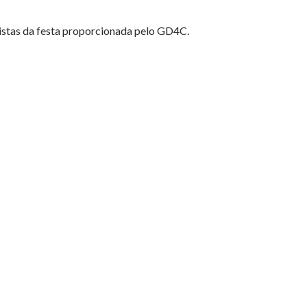
onistas da festa proporcionada pelo GD4C.