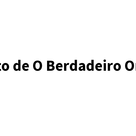
 de O Berdadeiro Or