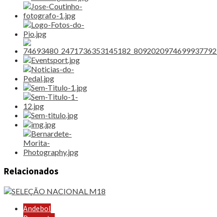
Relacionados
Andebol