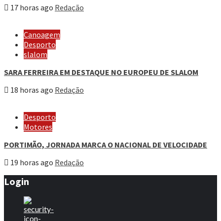
17 horas ago
Redação
Canoagem
Desporto
slalom
SARA FERREIRA EM DESTAQUE NO EUROPEU DE SLALOM
18 horas ago
Redação
Desporto
Motores
PORTIMÃO, JORNADA MARCA O NACIONAL DE VELOCIDADE
19 horas ago
Redação
Login