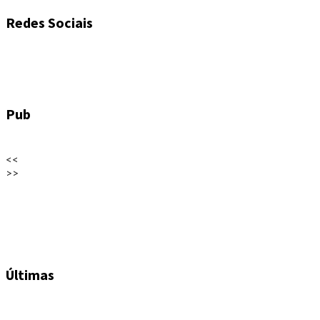
Redes Sociais
Pub
<<
>>
Últimas