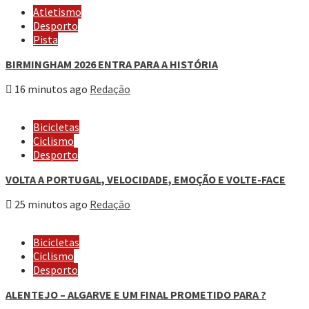
Atletismo
Desporto
Pista
BIRMINGHAM 2026 ENTRA PARA A HISTÓRIA
16 minutos ago
Redação
Bicicletas
Ciclismo
Desporto
VOLTA A PORTUGAL, VELOCIDADE, EMOÇÃO E VOLTE-FACE
25 minutos ago
Redação
Bicicletas
Ciclismo
Desporto
ALENTEJO – ALGARVE E UM FINAL PROMETIDO PARA ?