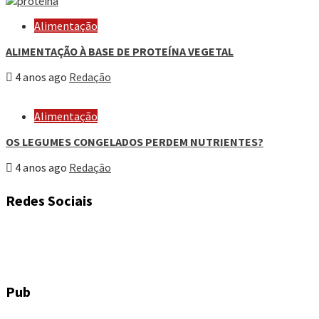
Alimentação
ALIMENTAÇÃO À BASE DE PROTEÍNA VEGETAL
4 anos ago
Redação
Alimentação
OS LEGUMES CONGELADOS PERDEM NUTRIENTES?
4 anos ago
Redação
Redes Sociais
Pub