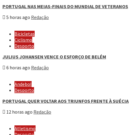
PORTUGAL NAS MEIAS-FINAIS DO MUNDIAL DE VETERANOS
5 horas ago
Redação
Bicicletas
Ciclismo
Desporto
JULIUS JOHANSEN VENCE O ESFORÇO DE BELÉM
6 horas ago
Redação
Andebol
Desporto
PORTUGAL QUER VOLTAR AOS TRIUNFOS FRENTE À SUÉCIA
12 horas ago
Redação
Atletismo
Desporto