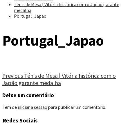
Ténis de Mesa | Vitória histórica com o Japão garante
medalha
Portugal_Japao
Portugal_Japao
Continue
Previous
Ténis de Mesa | Vitória histórica com o
Japão garante medalha
Reading
Deixe um comentário
Tem de
iniciar a sessão
para publicar um comentário.
Redes Sociais