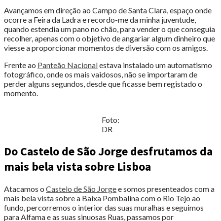
Avançamos em direção ao Campo de Santa Clara, espaço onde
ocorre a Feira da Ladra e recordo-me da minha juventude,
quando estendia um pano no chão, para vender o que conseguia
recolher, apenas com o objetivo de angariar algum dinheiro que
viesse a proporcionar momentos de diversão com os amigos.
Frente ao
Panteão Nacional
estava instalado um automatismo
fotográfico, onde os mais vaidosos, não se importaram de
perder alguns segundos, desde que ficasse bem registado o
momento.
Foto:
DR
Do Castelo de São Jorge desfrutamos da
mais bela vista sobre Lisboa
Atacamos o
Castelo de São Jorge
e somos presenteados com a
mais bela vista sobre a Baixa Pombalina com o Rio Tejo ao
fundo, percorremos o interior das suas muralhas e seguimos
para Alfama e as suas sinuosas Ruas, passamos por