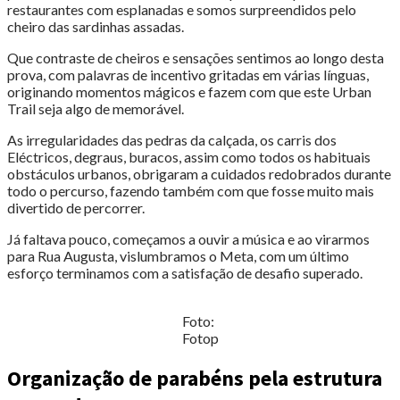
restaurantes com esplanadas e somos surpreendidos pelo
cheiro das sardinhas assadas.
Que contraste de cheiros e sensações sentimos ao longo desta
prova, com palavras de incentivo gritadas em várias línguas,
originando momentos mágicos e fazem com que este Urban
Trail seja algo de memorável.
As irregularidades das pedras da calçada, os carris dos
Eléctricos, degraus, buracos, assim como todos os habituais
obstáculos urbanos, obrigaram a cuidados redobrados durante
todo o percurso, fazendo também com que fosse muito mais
divertido de percorrer.
Já faltava pouco, começamos a ouvir a música e ao virarmos
para Rua Augusta, vislumbramos o Meta, com um último
esforço terminamos com a satisfação de desafio superado.
Foto:
Fotop
Organização de parabéns pela estrutura