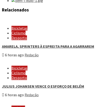
Relacionados
Bicicletas
Ciclismo
Desporto
AMARELA, SPRINTERS À ESPREITA PARA A AGARRAREM
6 horas ago
Redação
Bicicletas
Ciclismo
Desporto
JULIUS JOHANSEN VENCE O ESFORÇO DE BELÉM
6 horas ago
Redação