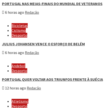
PORTUGAL NAS MEIAS-FINAIS DO MUNDIAL DE VETERANOS
6 horas ago
Redação
Bicicletas
Ciclismo
Desporto
JULIUS JOHANSEN VENCE O ESFORÇO DE BELÉM
6 horas ago
Redação
Andebol
Desporto
PORTUGAL QUER VOLTAR AOS TRIUNFOS FRENTE À SUÉCIA
12 horas ago
Redação
Atletismo
Desporto