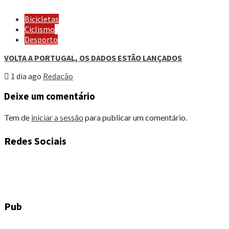
Bicicletas
Ciclismo
Desporto
VOLTA A PORTUGAL, OS DADOS ESTÃO LANÇADOS
1 dia ago
Redação
Deixe um comentário
Tem de
iniciar a sessão
para publicar um comentário.
Redes Sociais
Pub