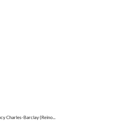
y Charles-Barclay (Reino...