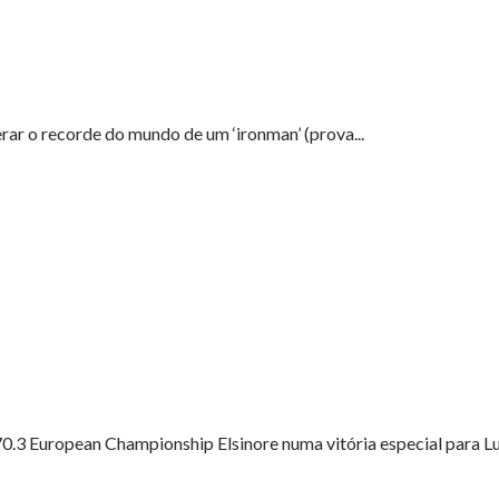
rar o recorde do mundo de um ‘ironman’ (prova...
 European Championship Elsinore numa vitória especial para Luc