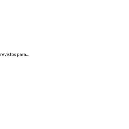
evistos para...