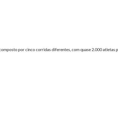
composto por cinco corridas diferentes, com quase 2.000 atletas pr