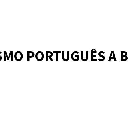
ISMO PORTUGUÊS A 