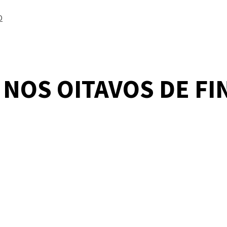
O
NOS OITAVOS DE FI