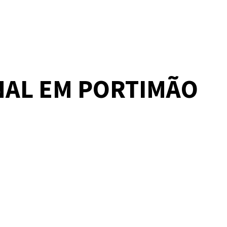
NAL EM PORTIMÃO