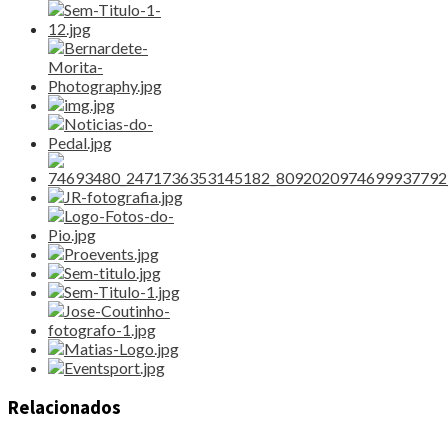
Relacionados