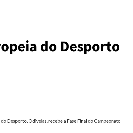
ropeia do Desporto
 do Desporto, Odivelas, recebe a Fase Final do Campeonato