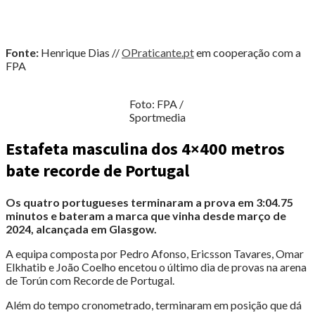
Fonte:
Henrique Dias //
OPraticante.pt
em cooperação com a
FPA
Foto: FPA /
Sportmedia
Estafeta masculina dos 4×400 metros
bate recorde de Portugal
Os quatro portugueses terminaram a prova em 3:04.75
minutos e bateram a marca que vinha desde março de
2024, alcançada em Glasgow.
A equipa composta por Pedro Afonso, Ericsson Tavares, Omar
Elkhatib e João Coelho encetou o último dia de provas na arena
de Torún com Recorde de Portugal.
Além do tempo cronometrado, terminaram em posição que dá