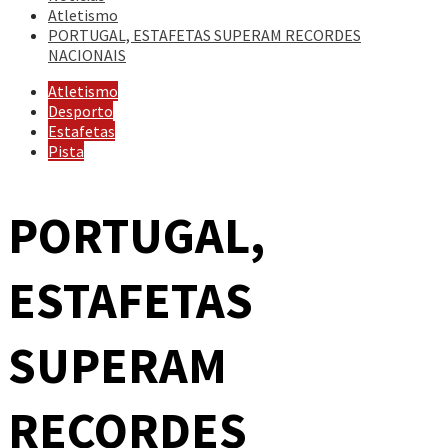
Atletismo
PORTUGAL, ESTAFETAS SUPERAM RECORDES
NACIONAIS
Atletismo
Desporto
Estafetas
Pista
PORTUGAL,
ESTAFETAS
SUPERAM
RECORDES