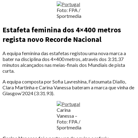
Foto: FPA /
Sportmedia
Estafeta feminina dos 4×400 metros
regista novo Recorde Nacional
A equipa feminina das estafetas registou uma nova marca a
bater na disciplina dos 4×400 metros, através dos 3:31.37
minutos alcançados nas meias-finais dos Mundiais de pista
curta.
A equipa composta por Sofia Lavreshina, Fatoumata Diallo,
Clara Martinha e Carina Vanessa bateram a marca que vinha de
Glasgow’2024 (3:31.93).
Carina
Vanessa –
Foto: FPA /
Sportmedia