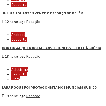
Desporto
JULIUS JOHANSEN VENCE O ESFORÇO DE BELÉM
12 horas ago
Redação
Andebol
Desporto
PORTUGAL QUER VOLTAR AOS TRIUNFOS FRENTE À SUÉCIA
18 horas ago
Redação
Atletismo
Desporto
Pista
LARA ROQUE FOI PROTAGONISTA NOS MUNDIAIS SUB-20
19 horas ago
Redação