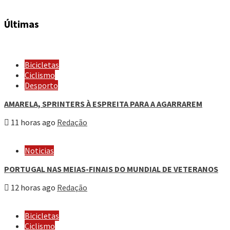
Últimas
Bicicletas
Ciclismo
Desporto
AMARELA, SPRINTERS À ESPREITA PARA A AGARRAREM
11 horas ago
Redação
Noticias
PORTUGAL NAS MEIAS-FINAIS DO MUNDIAL DE VETERANOS
12 horas ago
Redação
Bicicletas
Ciclismo