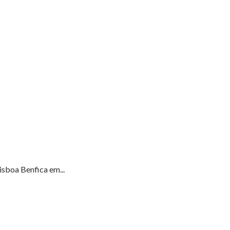
sboa Benfica em...