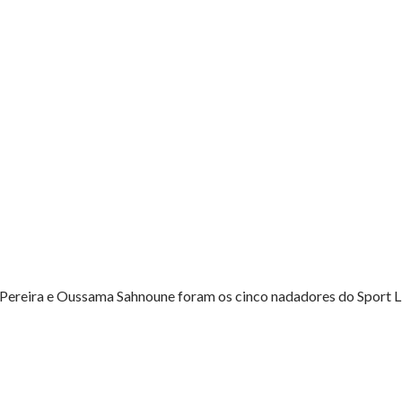
Pereira e Oussama Sahnoune foram os cinco nadadores do Sport Li