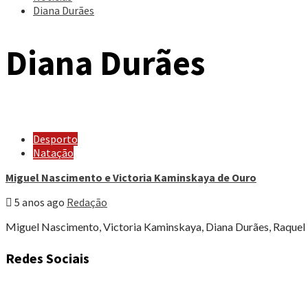
Diana Durães
Diana Durães
Desporto
Natação
Miguel Nascimento e Victoria Kaminskaya de Ouro
5 anos ago
Redação
Miguel Nascimento, Victoria Kaminskaya, Diana Durães, Raquel 
Redes Sociais