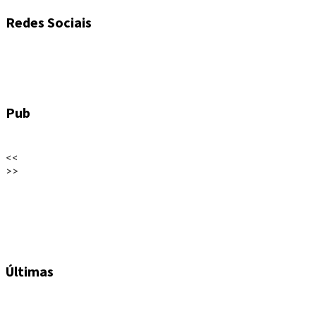
Redes Sociais
Pub
<<
>>
Últimas