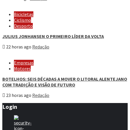
Bicicletas
Ciclismo
Desporto
JULIUS JONHANSEN O PRIMEIRO LÍDER DA VOLTA
22 horas ago
Redação
Empresas
Motores
BOTELHOS: SEIS DÉCADAS A MOVER O LITORAL ALENTEJANO
COM TRADIÇÃO E VISÃO DE FUTURO
23 horas ago
Redação
Login