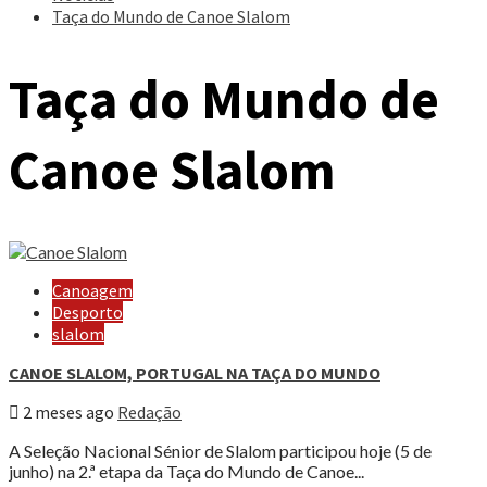
Taça do Mundo de Canoe Slalom
Taça do Mundo de
Canoe Slalom
Canoagem
Desporto
slalom
CANOE SLALOM, PORTUGAL NA TAÇA DO MUNDO
2 meses ago
Redação
A Seleção Nacional Sénior de Slalom participou hoje (5 de
junho) na 2.ª etapa da Taça do Mundo de Canoe...