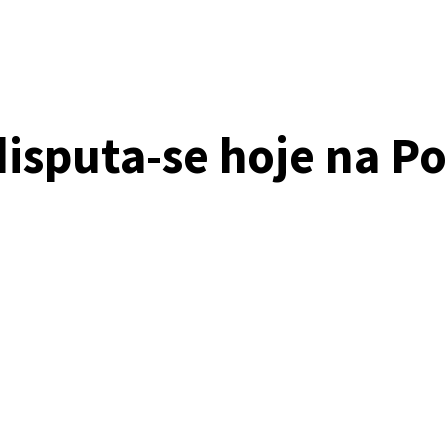
disputa-se hoje na Po