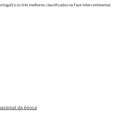
rtugal) e os três melhores classificados na Fase Intercontinental.
 nacional da época