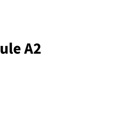
ule A2