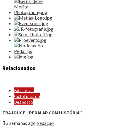
Relacionados
Bicicletas
Cicloturismo
Desporto
TRAJOUCE “PEDALAR COM HISTÓRIA”
3 semanas ago
Redação