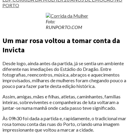
PORTO
Foto:
RUNPORTO.COM
Um mar rosa voltou a tomar conta da
Invicta
Desde logo, ainda antes da partida, já se sentia um ambiente
diferente nas imediações do Estádio do Dragão. Entre
fotografias, reencontros, música, abraços e aquecimentos
improvisados, milhares de mulheres foram chegando pouco a
pouco para fazer parte desta edição histórica.
Assim, amigas, mães e filhas, atletas, caminhantes, famílias
inteiras, sobreviventes e companheiras de luta voltaram a
juntar-se numa manhã onde cada passo teve significado.
Às 09h30 foi dada a partida e, rapidamente, o tradicional mar
rosa tomou conta das ruas do Porto, criando uma imagem
impressionante que voltou a marcar a cidade.