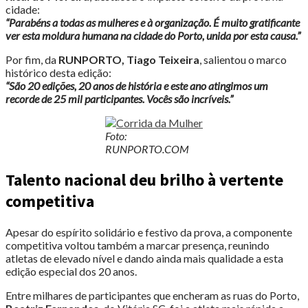
cidade:
“Parabéns a todas as mulheres e à organização. É muito gratificante
ver esta moldura humana na cidade do Porto, unida por esta causa.”
Por fim, da
RUNPORTO, Tiago Teixeira
, salientou o marco
histórico desta edição:
“São 20 edições, 20 anos de história e este ano atingimos um
recorde de 25 mil participantes. Vocês são incríveis.”
Foto:
RUNPORTO.COM
Talento nacional deu brilho à vertente
competitiva
Apesar do espírito solidário e festivo da prova, a componente
competitiva voltou também a marcar presença, reunindo
atletas de elevado nível e dando ainda mais qualidade a esta
edição especial dos 20 anos.
Entre milhares de participantes que encheram as ruas do Porto,