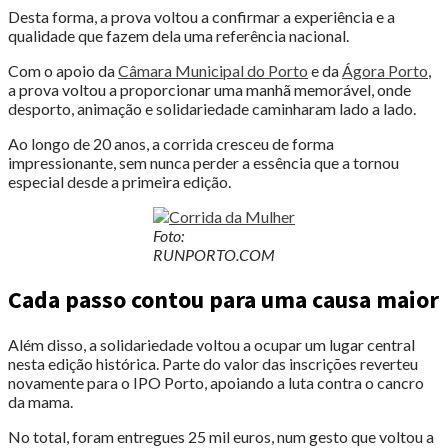
Desta forma, a prova voltou a confirmar a experiência e a
qualidade que fazem dela uma referência nacional.
Com o apoio da
Câmara Municipal do Porto
e da
Ágora Porto
,
a prova voltou a proporcionar uma manhã memorável, onde
desporto, animação e solidariedade caminharam lado a lado.
Ao longo de 20 anos, a corrida cresceu de forma
impressionante, sem nunca perder a essência que a tornou
especial desde a primeira edição.
Foto:
RUNPORTO.COM
Cada passo contou para uma causa maior
Além disso, a solidariedade voltou a ocupar um lugar central
nesta edição histórica. Parte do valor das inscrições reverteu
novamente para o IPO Porto, apoiando a luta contra o cancro
da mama.
No total, foram entregues 25 mil euros, num gesto que voltou a