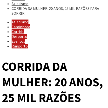
Atletismo
CORRIDA DA MULHER: 20 ANOS, 25 MIL RAZÕES PARA
SORRIR
Atletismo
Caminhada
Corrida
Desporto
Eventos
Runporto
CORRIDA DA
MULHER: 20 ANOS,
25 MIL RAZÕES