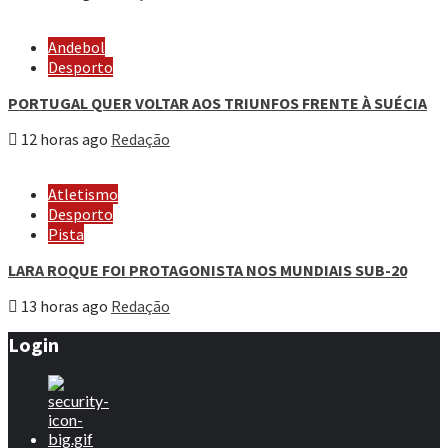
Andebol
Desporto
PORTUGAL QUER VOLTAR AOS TRIUNFOS FRENTE À SUÉCIA
12 horas ago
Redação
Atletismo
Desporto
Pista
LARA ROQUE FOI PROTAGONISTA NOS MUNDIAIS SUB-20
13 horas ago
Redação
Login