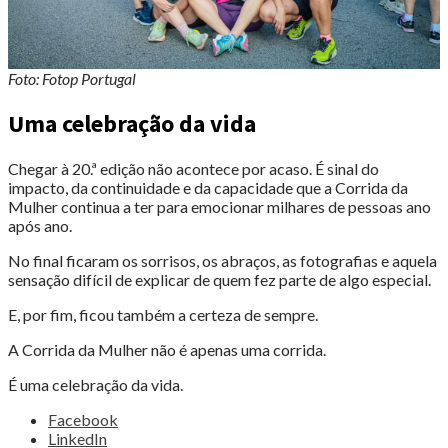
Foto: Fotop Portugal
Uma celebração da vida
Chegar à 20.ª edição não acontece por acaso. É sinal do
impacto, da continuidade e da capacidade que a Corrida da
Mulher continua a ter para emocionar milhares de pessoas ano
após ano.
No final ficaram os sorrisos, os abraços, as fotografias e aquela
sensação difícil de explicar de quem fez parte de algo especial.
E, por fim, ficou também a certeza de sempre.
A Corrida da Mulher não é apenas uma corrida.
É uma celebração da vida.
Share
Facebook
the
LinkedIn