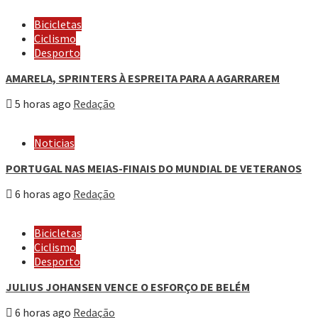
Bicicletas
Ciclismo
Desporto
AMARELA, SPRINTERS À ESPREITA PARA A AGARRAREM
5 horas ago
Redação
Noticias
PORTUGAL NAS MEIAS-FINAIS DO MUNDIAL DE VETERANOS
6 horas ago
Redação
Bicicletas
Ciclismo
Desporto
JULIUS JOHANSEN VENCE O ESFORÇO DE BELÉM
6 horas ago
Redação