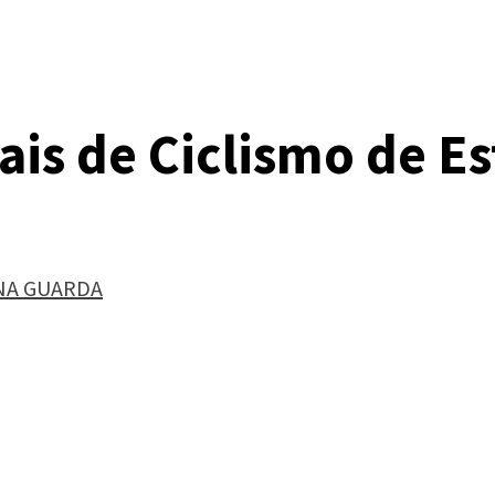
is de Ciclismo de Es
NA GUARDA