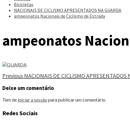
Bicicletas
NACIONAIS DE CICLISMO APRESENTADOS NA GUARDA
ampeonatos Nacionais de Ciclismo de Estrada
ampeonatos Naciona
Continue
Previous
NACIONAIS DE CICLISMO APRESENTADOS 
Reading
Deixe um comentário
Tem de
iniciar a sessão
para publicar um comentário.
Redes Sociais