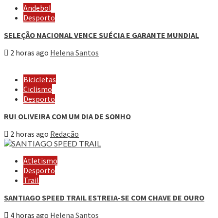
Andebol
Desporto
SELEÇÃO NACIONAL VENCE SUÉCIA E GARANTE MUNDIAL
2 horas ago
Helena Santos
Bicicletas
Ciclismo
Desporto
RUI OLIVEIRA COM UM DIA DE SONHO
2 horas ago
Redação
Atletismo
Desporto
Trail
SANTIAGO SPEED TRAIL ESTREIA-SE COM CHAVE DE OURO
4 horas ago
Helena Santos