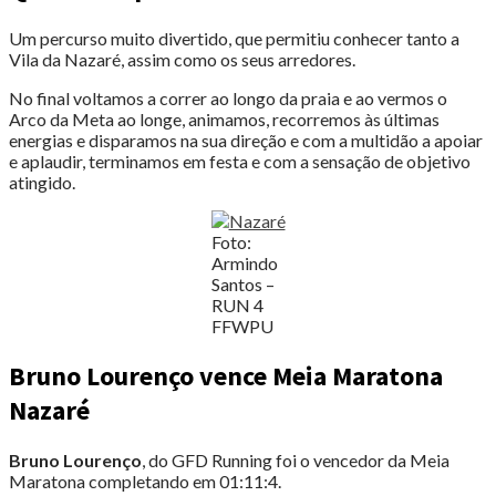
Um percurso muito divertido, que permitiu conhecer tanto a
Vila da Nazaré, assim como os seus arredores.
No final voltamos a correr ao longo da praia e ao vermos o
Arco da Meta ao longe, animamos, recorremos às últimas
energias e disparamos na sua direção e com a multidão a apoiar
e aplaudir, terminamos em festa e com a sensação de objetivo
atingido.
Foto:
Armindo
Santos –
RUN 4
FFWPU
Bruno Lourenço vence Meia Maratona
Nazaré
Bruno Lourenço
, do GFD Running foi o vencedor da Meia
Maratona completando em 01:11:4.