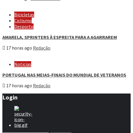
Bicicletas
Ciclismo
Desporto
AMARELA, SPRINTERS À ESPREITA PARA A AGARRAREM
17 horas ago
Redação
Noticias
PORTUGAL NAS MEIAS-FINAIS DO MUNDIAL DE VETERANOS
17 horas ago
Redação
Login