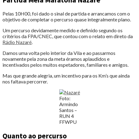
Pelas 10H00, foi dado o sinal de partida e arrancamos com o
objetivo de completar o percurso quase integralmente plano.
Um percurso devidamente medido e definido segundo os
critérios da FPA/CNEC, que contou com o relato em direto da
Rádio Nazaré
.
Damos uma volta pelo interior da Vila e ao passarmos
novamente pela zona da meta éramos aplaudidos e
incentivados pelos muitos espetadores, familiares e amigos.
Mas que grande alegria, um incentivo para os Km’s que ainda
nos faltava percorrer.
Foto:
Armindo
Santos –
RUN 4
FFWPU
Quanto ao percurso