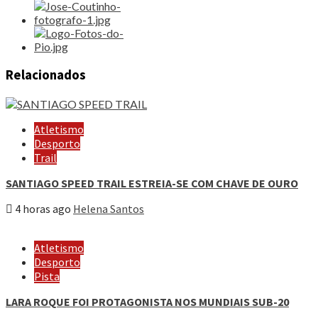
Relacionados
Atletismo
Desporto
Trail
SANTIAGO SPEED TRAIL ESTREIA-SE COM CHAVE DE OURO
4 horas ago
Helena Santos
Atletismo
Desporto
Pista
LARA ROQUE FOI PROTAGONISTA NOS MUNDIAIS SUB-20