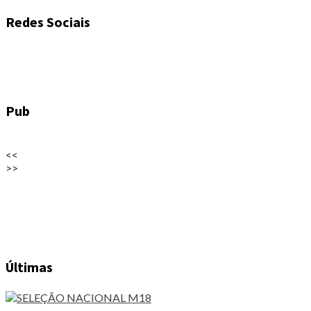
Redes Sociais
Pub
<<
>>
Últimas