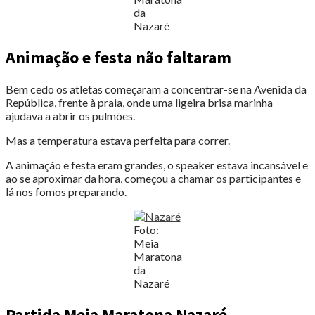
da
Nazaré
Animação e festa não faltaram
Bem cedo os atletas começaram a concentrar-se na Avenida da
República, frente à praia, onde uma ligeira brisa marinha
ajudava a abrir os pulmões.
Mas a temperatura estava perfeita para correr.
A animação e festa eram grandes, o speaker estava incansável e
ao se aproximar da hora, começou a chamar os participantes e
lá nos fomos preparando.
Foto:
Meia
Maratona
da
Nazaré
Partida Meia Maratona Nazaré