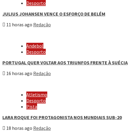
Desporto
JULIUS JOHANSEN VENCE O ESFORÇO DE BELÉM
11 horas ago
Redação
Andebol
Desporto
PORTUGAL QUER VOLTAR AOS TRIUNFOS FRENTE À SUÉCIA
16 horas ago
Redação
Atletismo
Desporto
Pista
LARA ROQUE FOI PROTAGONISTA NOS MUNDIAIS SUB-20
18 horas ago
Redação