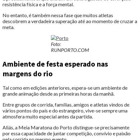
resistência física e a força mental.
No entanto, é também nessa fase que muitos atletas
descobrem a verdadeira superação até ao momento de cruzar a
meta.
Foto:
RUNPORTO.COM
Ambiente de festa esperado nas
margens do rio
Tal como em edições anteriores, espera-se um ambiente de
grande animação desde as primeiras horas da manhã.
Entre grupos de corrida, famílias, amigos e atletas vindos de
vários pontos do país e do estrangeiro, vive-se sempre uma
atmosfera muito especial antes da partida.
Aliás, a Meia Maratona do Porto distingue-se precisamente
por essa capacidade de juntar competição, convívio e paixão
pela corrida no mesmo evento.