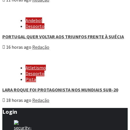
Andebol
Desporto
PORTUGAL QUER VOLTAR AOS TRIUNFOS FRENTE À SUÉCIA
16 horas ago
Redação
Atletismo
Desporto
Pista
LARA ROQUE FOI PROTAGONISTA NOS MUNDIAIS SUB-20
18 horas ago
Redação
Login