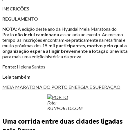
INSCRIÇÕES
REGULAMENTO
NOTA:
A edição deste ano da Hyundai Meia Maratona do
Porto
não inclui caminhada
associada ao evento. Ao mesmo
tempo, as inscrições encontram-se praticamente na reta final e
muito próximas dos
15 mil participantes, motivo pelo qual a
organização espera atingir brevemente a lotação prevista
para mais uma edição histórica da prova.
Fonte:
Helena Santos
Leia também
MEIA MARATONA DO PORTO ENERGIA E SUPERAÇÃO
Foto:
RUNPORTO.COM
Uma corrida entre duas cidades ligadas