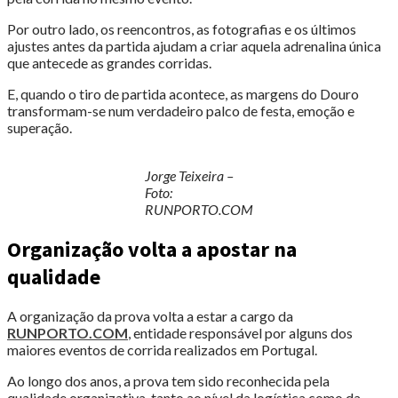
Por outro lado, os reencontros, as fotografias e os últimos
ajustes antes da partida ajudam a criar aquela adrenalina única
que antecede as grandes corridas.
E, quando o tiro de partida acontece, as margens do Douro
transformam-se num verdadeiro palco de festa, emoção e
superação.
Jorge Teixeira –
Foto:
RUNPORTO.COM
Organização volta a apostar na
qualidade
A organização da prova volta a estar a cargo da
RUNPORTO.COM
, entidade responsável por alguns dos
maiores eventos de corrida realizados em Portugal.
Ao longo dos anos, a prova tem sido reconhecida pela
qualidade organizativa, tanto ao nível da logística como da