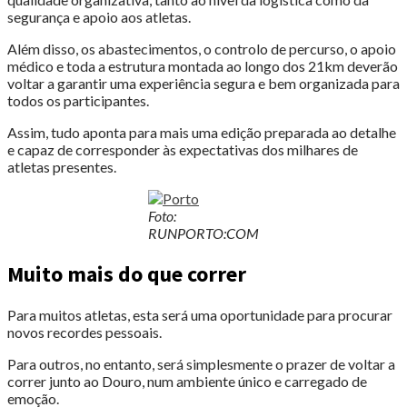
segurança e apoio aos atletas.
Além disso, os abastecimentos, o controlo de percurso, o apoio
médico e toda a estrutura montada ao longo dos 21km deverão
voltar a garantir uma experiência segura e bem organizada para
todos os participantes.
Assim, tudo aponta para mais uma edição preparada ao detalhe
e capaz de corresponder às expectativas dos milhares de
atletas presentes.
Foto:
RUNPORTO:COM
Muito mais do que correr
Para muitos atletas, esta será uma oportunidade para procurar
novos recordes pessoais.
Para outros, no entanto, será simplesmente o prazer de voltar a
correr junto ao Douro, num ambiente único e carregado de
emoção.