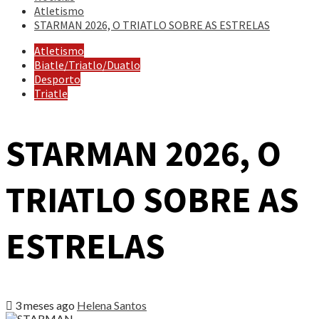
Atletismo
STARMAN 2026, O TRIATLO SOBRE AS ESTRELAS
Atletismo
Biatle/Triatlo/Duatlo
Desporto
Triatle
STARMAN 2026, O
TRIATLO SOBRE AS
ESTRELAS
3 meses ago
Helena Santos