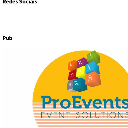
Redes Sociais
Pub