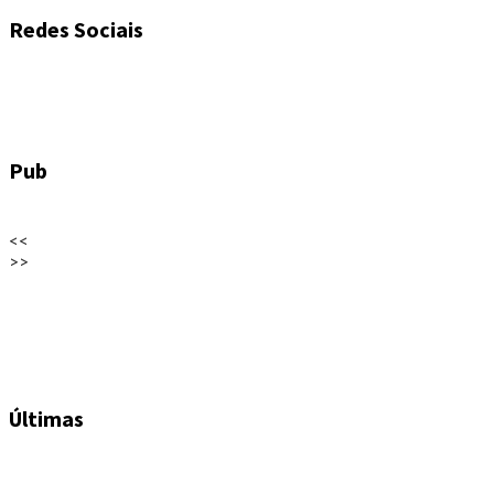
Redes Sociais
Pub
<<
>>
Últimas