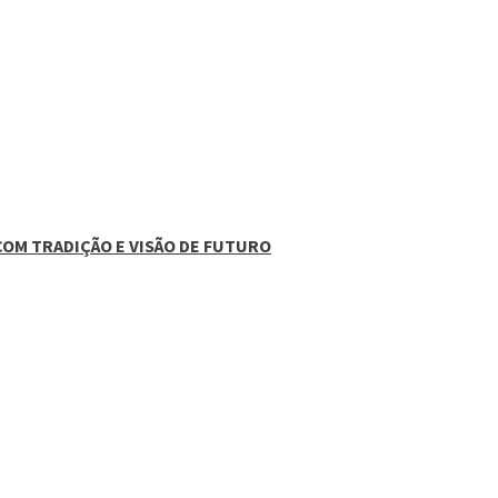
COM TRADIÇÃO E VISÃO DE FUTURO