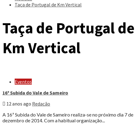
Taça de Portugal de Km Vertical
Taça de Portugal de
Km Vertical
Eventos
16ª Subida do Vale de Sameiro
12 anos ago
Redação
A 16ª Subida do Vale de Sameiro realiza-se no próximo dia 7 de
dezembro de 2014. Com a habitual organização...