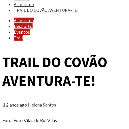
Atletismo
TRAIL DO COVÃO AVENTURA-TE!
Atletismo
Desporto
Eventos
Trail
TRAIL DO COVÃO
AVENTURA-TE!
2 anos ago
Helena Santos
Foto: Foto Vilas de Rui Vilas