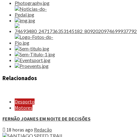
Relacionados
Desporto
Motores
FERNÃO JOANES EM NOITE DE DECISÕES
18 horas ago
Redação