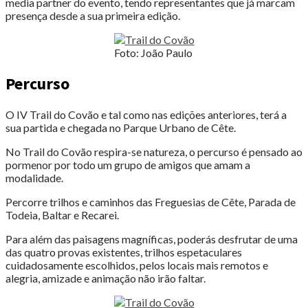
media partner do evento, tendo representantes que já marcam
presença desde a sua primeira edição.
Foto: João Paulo
Percurso
O IV Trail do Covão e tal como nas edições anteriores, terá a
sua partida e chegada no Parque Urbano de Cête.
No Trail do Covão respira-se natureza, o percurso é pensado ao
pormenor por todo um grupo de amigos que amam a
modalidade.
Percorre trilhos e caminhos das Freguesias de Cête, Parada de
Todeia, Baltar e Recarei.
Para além das paisagens magníficas, poderás desfrutar de uma
das quatro provas existentes, trilhos espetaculares
cuidadosamente escolhidos, pelos locais mais remotos e
alegria, amizade e animação não irão faltar.