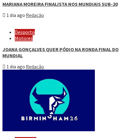
MARIANA MOREIRA FINALISTA NOS MUNDIAIS SUB-20
1 dia ago
Redação
Desporto
Motores
JOANA GONÇALVES QUER PÓDIO NA RONDA FINAL DO
MUNDIAL
1 dia ago
Redação