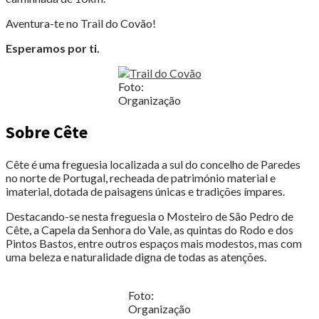
Aventura-te no Trail do Covão!
Esperamos por ti.
Foto:
Organização
Sobre Cête
Cête é uma freguesia localizada a sul do concelho de Paredes
no norte de Portugal, recheada de património material e
imaterial, dotada de paisagens únicas e tradições ímpares.
Destacando-se nesta freguesia o Mosteiro de São Pedro de
Cête, a Capela da Senhora do Vale, as quintas do Rodo e dos
Pintos Bastos, entre outros espaços mais modestos, mas com
uma beleza e naturalidade digna de todas as atenções.
Foto:
Organização