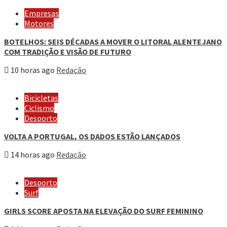
Empresas
Motores
BOTELHOS: SEIS DÉCADAS A MOVER O LITORAL ALENTEJANO
COM TRADIÇÃO E VISÃO DE FUTURO
10 horas ago
Redação
Bicicletas
Ciclismo
Desporto
VOLTA A PORTUGAL, OS DADOS ESTÃO LANÇADOS
14 horas ago
Redação
Desporto
Surf
GIRLS SCORE APOSTA NA ELEVAÇÃO DO SURF FEMININO