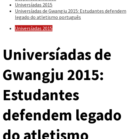
Universíadas 2015
Universíadas de Gwangju 2015: Estudantes defendem
legado do atletismo português
Universíadas 2015
Universíadas de
Gwangju 2015:
Estudantes
defendem legado
do atletismo