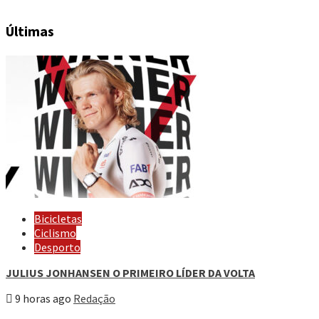
Últimas
Bicicletas
Ciclismo
Desporto
JULIUS JONHANSEN O PRIMEIRO LÍDER DA VOLTA
9 horas ago
Redação