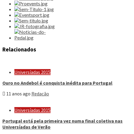
Relacionados
Universíadas 2015
Ouro no Andebol é conquista inédita para Portugal
11 anos ago
Redação
Universíadas 2015
Portugal está pela primeira vez numa final coletiva nas
Universíadas de Verão