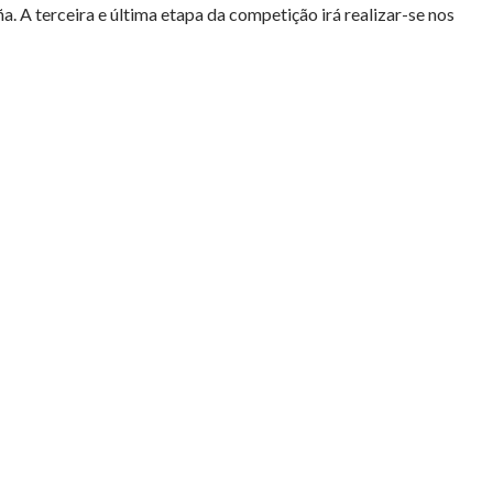
 A terceira e última etapa da competição irá realizar-se nos