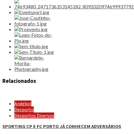
Relacionados
Andebol
Desporto
Desportos Diversos
SPORTING CP E FC PORTO JÁ CONHECEM ADVERSÁRIOS