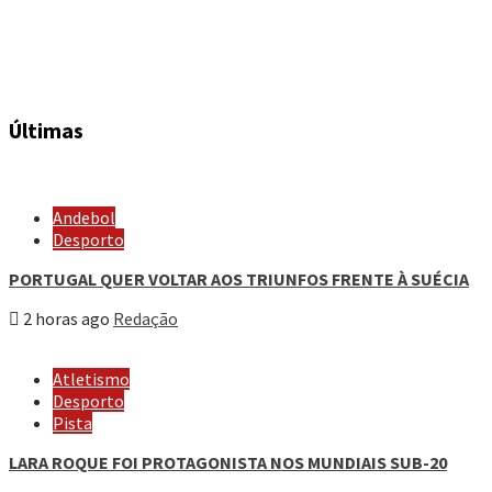
Últimas
Andebol
Desporto
PORTUGAL QUER VOLTAR AOS TRIUNFOS FRENTE À SUÉCIA
2 horas ago
Redação
Atletismo
Desporto
Pista
LARA ROQUE FOI PROTAGONISTA NOS MUNDIAIS SUB-20