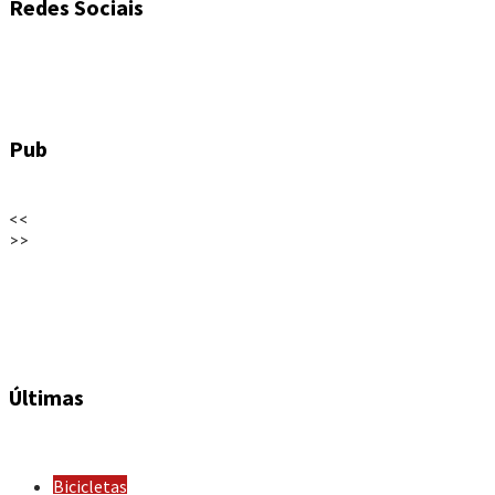
Redes Sociais
Pub
<<
>>
Últimas
Bicicletas