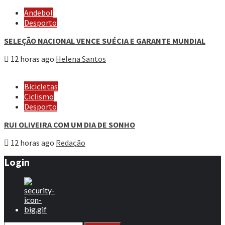
Andebol
Desporto
SELEÇÃO NACIONAL VENCE SUÉCIA E GARANTE MUNDIAL
12 horas ago
Helena Santos
Bicicletas
Ciclismo
Desporto
RUI OLIVEIRA COM UM DIA DE SONHO
12 horas ago
Redação
Login