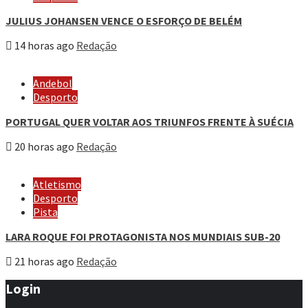
JULIUS JOHANSEN VENCE O ESFORÇO DE BELÉM
14 horas ago
Redação
Andebol
Desporto
PORTUGAL QUER VOLTAR AOS TRIUNFOS FRENTE À SUÉCIA
20 horas ago
Redação
Atletismo
Desporto
Pista
LARA ROQUE FOI PROTAGONISTA NOS MUNDIAIS SUB-20
21 horas ago
Redação
Login