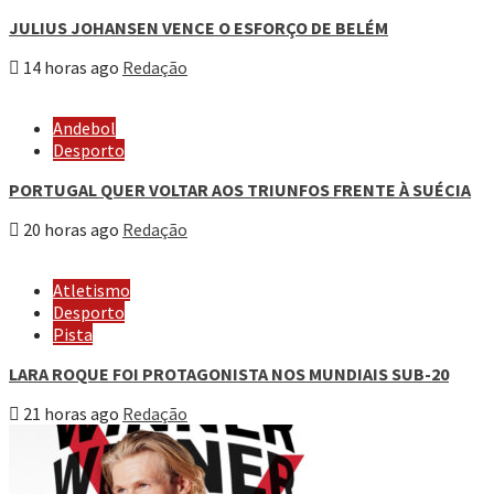
JULIUS JOHANSEN VENCE O ESFORÇO DE BELÉM
14 horas ago
Redação
Andebol
Desporto
PORTUGAL QUER VOLTAR AOS TRIUNFOS FRENTE À SUÉCIA
20 horas ago
Redação
Atletismo
Desporto
Pista
LARA ROQUE FOI PROTAGONISTA NOS MUNDIAIS SUB-20
21 horas ago
Redação