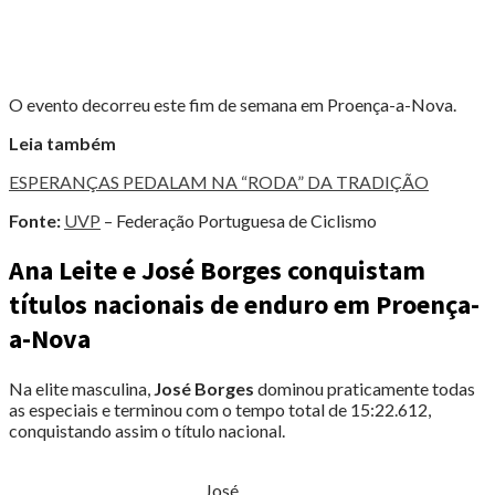
O evento decorreu este fim de semana em Proença-a-Nova.
Leia também
ESPERANÇAS PEDALAM NA “RODA” DA TRADIÇÃO
Fonte:
UVP
– Federação Portuguesa de Ciclismo
Ana Leite e José Borges conquistam
títulos nacionais de enduro em Proença-
a-Nova
Na elite masculina,
José Borges
dominou praticamente todas
as especiais e terminou com o tempo total de 15:22.612,
conquistando assim o título nacional.
José