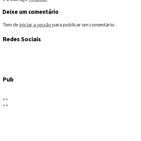
Deixe um comentário
Tem de
iniciar a sessão
para publicar um comentário.
Redes Sociais
Pub
<<
>>