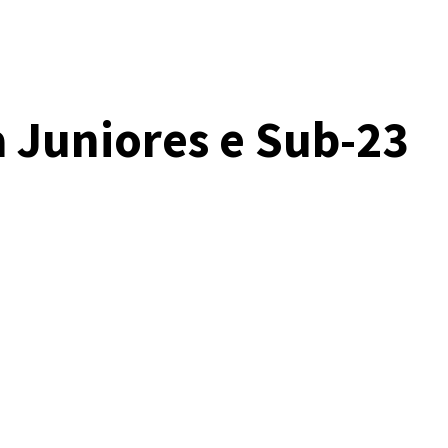
 Juniores e Sub-23