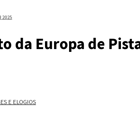
3 2025
 da Europa de Pista
SES E ELOGIOS