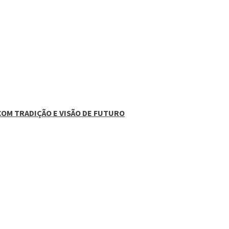
COM TRADIÇÃO E VISÃO DE FUTURO