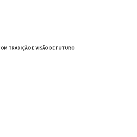
COM TRADIÇÃO E VISÃO DE FUTURO