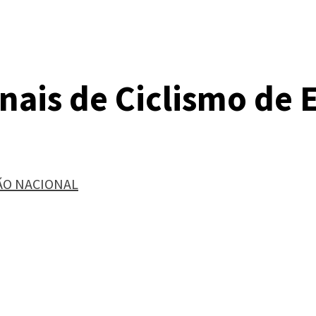
ais de Ciclismo de 
ÃO NACIONAL