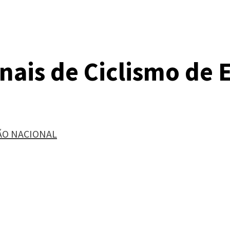
ais de Ciclismo de 
ÃO NACIONAL