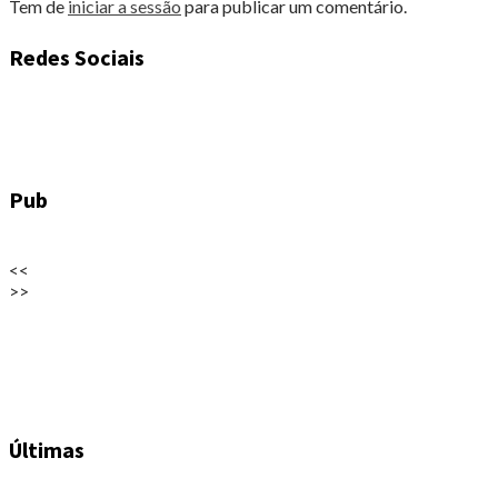
Tem de
iniciar a sessão
para publicar um comentário.
Redes Sociais
Pub
<<
>>
Últimas