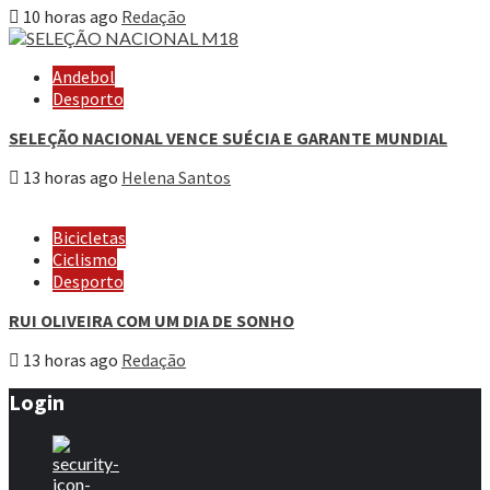
10 horas ago
Redação
Andebol
Desporto
SELEÇÃO NACIONAL VENCE SUÉCIA E GARANTE MUNDIAL
13 horas ago
Helena Santos
Bicicletas
Ciclismo
Desporto
RUI OLIVEIRA COM UM DIA DE SONHO
13 horas ago
Redação
Login