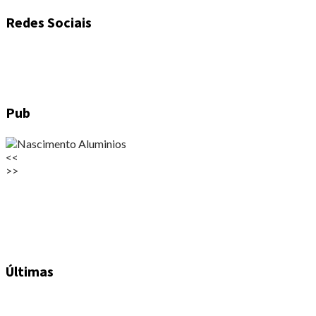
Redes Sociais
Pub
<<
>>
Últimas