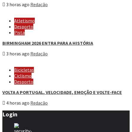
3 horas ago
Redação
Atletismo
Desporto
Pista
BIRMINGHAM 2026 ENTRA PARA A HISTÓRIA
3 horas ago
Redação
Bicicletas
Ciclismo
Desporto
VOLTA A PORTUGAL, VELOCIDADE, EMOÇÃO E VOLTE-FACE
4 horas ago
Redação
Login