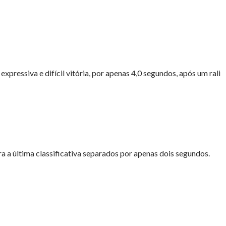
xpressiva e difícil vitória, por apenas 4,0 segundos, após um rali
a a última classificativa separados por apenas dois segundos.