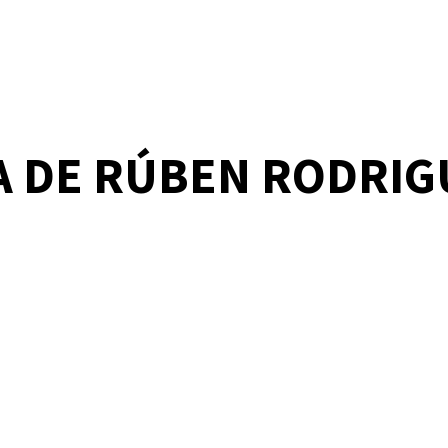
A DE RÚBEN RODRIG