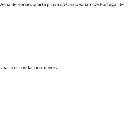
a Velha de Ródão, quarta prova do Campeonato de Portugal de
 nas três rondas pontuáveis.