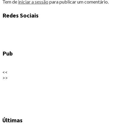
Tem de
iniciar a sessão
para publicar um comentário.
Redes Sociais
Pub
<<
>>
Últimas