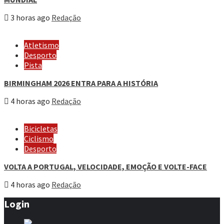
3 horas ago
Redação
Atletismo
Desporto
Pista
BIRMINGHAM 2026 ENTRA PARA A HISTÓRIA
4 horas ago
Redação
Bicicletas
Ciclismo
Desporto
VOLTA A PORTUGAL, VELOCIDADE, EMOÇÃO E VOLTE-FACE
4 horas ago
Redação
Login