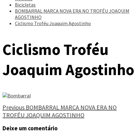
Bicicletas
BOMBARRAL MARCA NOVA ERA NO TROFÉU JOAQUIM
AGOSTINHO
Ciclismo Troféu Joaquim Agostinho
Ciclismo Troféu
Joaquim Agostinho
Continue
Previous
BOMBARRAL MARCA NOVA ERA NO
TROFÉU JOAQUIM AGOSTINHO
Reading
Deixe um comentário