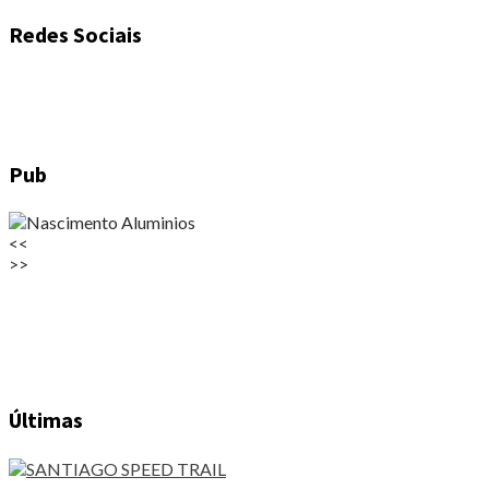
Redes Sociais
Pub
<<
>>
Últimas