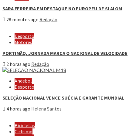
SARA FERREIRA EM DESTAQUE NO EUROPEU DE SLALOM
28 minutos ago
Redação
Desporto
Motores
PORTIMÃO, JORNADA MARCA O NACIONAL DE VELOCIDADE
2 horas ago
Redação
Andebol
Desporto
SELEÇÃO NACIONAL VENCE SUÉCIA E GARANTE MUNDIAL
4 horas ago
Helena Santos
Bicicletas
Ciclismo