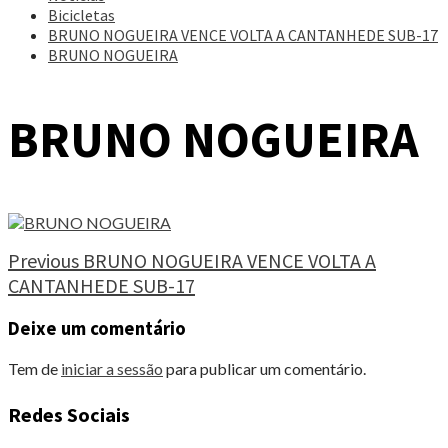
Bicicletas
BRUNO NOGUEIRA VENCE VOLTA A CANTANHEDE SUB-17
BRUNO NOGUEIRA
BRUNO NOGUEIRA
Continue
Previous
BRUNO NOGUEIRA VENCE VOLTA A
CANTANHEDE SUB-17
Reading
Deixe um comentário
Tem de
iniciar a sessão
para publicar um comentário.
Redes Sociais