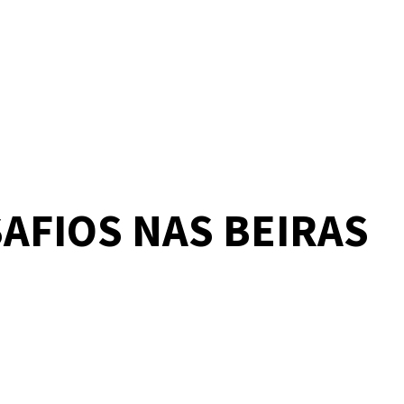
AFIOS NAS BEIRAS