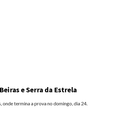
eiras e Serra da Estrela
s, onde termina a prova no domingo, dia 24.