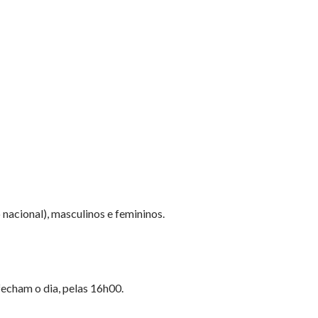
nacional), masculinos e femininos.
fecham o dia, pelas 16h00.