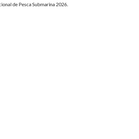
cional de Pesca Submarina 2026.