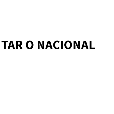
UTAR O NACIONAL