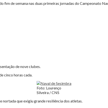
ado fim de semana nas duas primeiras jornadas do Campeonato Na
sentação de nove clubes.
e cinco horas cada.
Foto: Lourenço
Silveira / CNS
ortada que exigiu grande resiliência dos atletas.