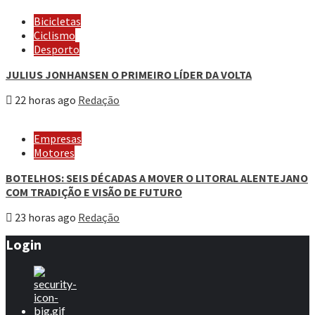
Bicicletas
Ciclismo
Desporto
JULIUS JONHANSEN O PRIMEIRO LÍDER DA VOLTA
22 horas ago
Redação
Empresas
Motores
BOTELHOS: SEIS DÉCADAS A MOVER O LITORAL ALENTEJANO
COM TRADIÇÃO E VISÃO DE FUTURO
23 horas ago
Redação
Login