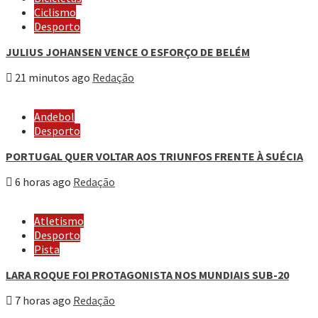
Ciclismo
Desporto
JULIUS JOHANSEN VENCE O ESFORÇO DE BELÉM
21 minutos ago
Redação
Andebol
Desporto
PORTUGAL QUER VOLTAR AOS TRIUNFOS FRENTE À SUÉCIA
6 horas ago
Redação
Atletismo
Desporto
Pista
LARA ROQUE FOI PROTAGONISTA NOS MUNDIAIS SUB-20
7 horas ago
Redação