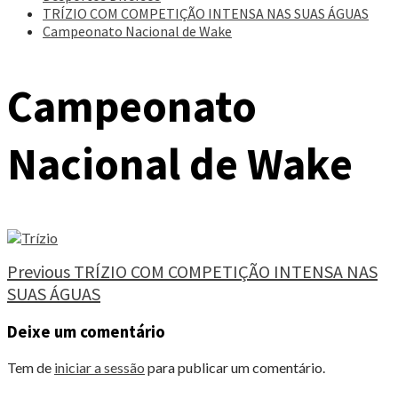
TRÍZIO COM COMPETIÇÃO INTENSA NAS SUAS ÁGUAS
Campeonato Nacional de Wake
Campeonato
Nacional de Wake
Continue
Previous
TRÍZIO COM COMPETIÇÃO INTENSA NAS
SUAS ÁGUAS
Reading
Deixe um comentário
Tem de
iniciar a sessão
para publicar um comentário.