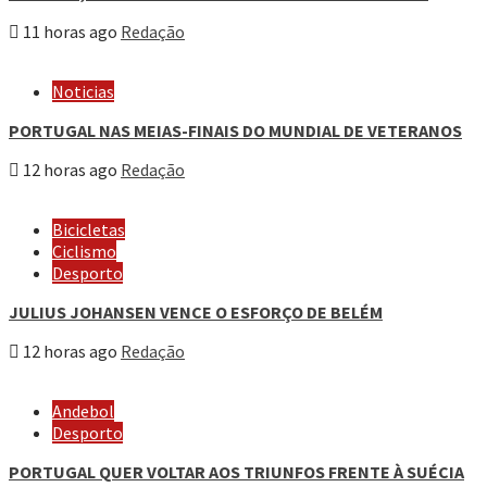
11 horas ago
Redação
Noticias
PORTUGAL NAS MEIAS-FINAIS DO MUNDIAL DE VETERANOS
12 horas ago
Redação
Bicicletas
Ciclismo
Desporto
JULIUS JOHANSEN VENCE O ESFORÇO DE BELÉM
12 horas ago
Redação
Andebol
Desporto
PORTUGAL QUER VOLTAR AOS TRIUNFOS FRENTE À SUÉCIA