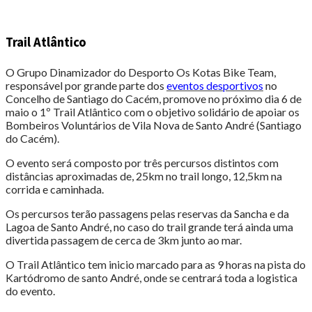
Trail Atlântico
O Grupo Dinamizador do Desporto Os Kotas Bike Team,
responsável por grande parte dos
eventos desportivos
no
Concelho de Santiago do Cacém, promove no próximo dia 6 de
maio o 1º Trail Atlântico com o objetivo solidário de apoiar os
Bombeiros Voluntários de Vila Nova de Santo André (Santiago
do Cacém).
O evento será composto por três percursos distintos com
distâncias aproximadas de, 25km no trail longo, 12,5km na
corrida e caminhada.
Os percursos terão passagens pelas reservas da Sancha e da
Lagoa de Santo André, no caso do trail grande terá ainda uma
divertida passagem de cerca de 3km junto ao mar.
O Trail Atlântico tem inicio marcado para as 9 horas na pista do
Kartódromo de santo André, onde se centrará toda a logistica
do evento.