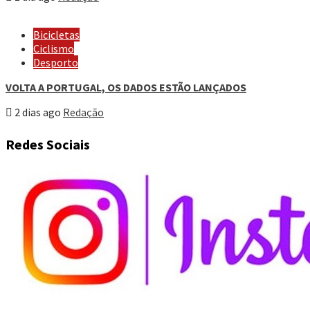
Bicicletas
Ciclismo
Desporto
VOLTA A PORTUGAL, OS DADOS ESTÃO LANÇADOS
2 dias ago
Redação
Redes Sociais