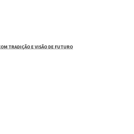
COM TRADIÇÃO E VISÃO DE FUTURO