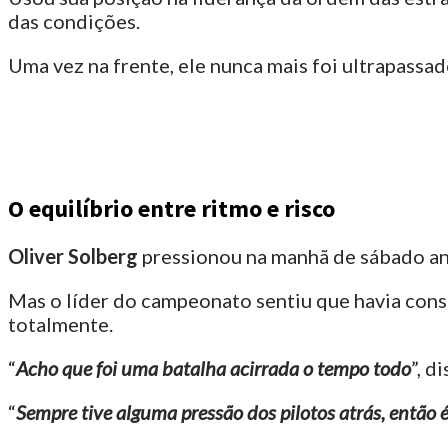
das condições.
Uma vez na frente, ele nunca mais foi ultrapassad
O equilíbrio entre ritmo e risco
Oliver Solberg
pressionou na manhã de sábado ante
Mas o líder do campeonato sentiu que havia conse
totalmente.
“
Acho que foi uma batalha acirrada o tempo todo
”, d
“
Sempre tive alguma pressão dos pilotos atrás, então