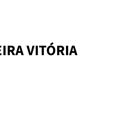
IRA VITÓRIA