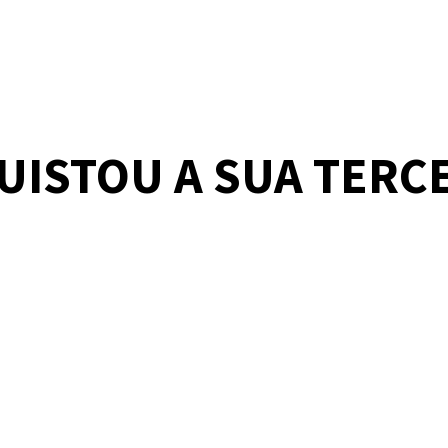
ISTOU A SUA TERCE