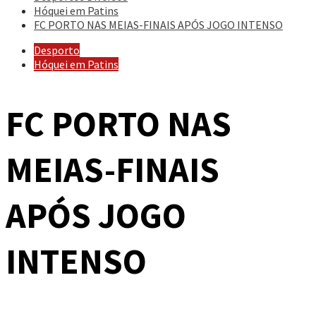
Hóquei em Patins
FC PORTO NAS MEIAS-FINAIS APÓS JOGO INTENSO
Desporto
Hóquei em Patins
FC PORTO NAS
MEIAS-FINAIS
APÓS JOGO
INTENSO