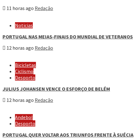
11 horas ago
Redação
Noticias
PORTUGAL NAS MEIAS-FINAIS DO MUNDIAL DE VETERANOS
12 horas ago
Redação
Bicicletas
Ciclismo
Desporto
JULIUS JOHANSEN VENCE O ESFORÇO DE BELÉM
12 horas ago
Redação
Andebol
Desporto
PORTUGAL QUER VOLTAR AOS TRIUNFOS FRENTE À SUÉCIA