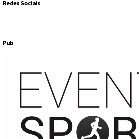
Redes Sociais
Pub