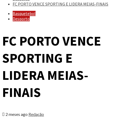
FC PORTO VENCE SPORTING E LIDERA MEIAS-FINAIS
Basquetebol
Desporto
FC PORTO VENCE
SPORTING E
LIDERA MEIAS-
FINAIS
2 meses ago
Redação