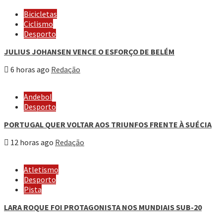
Bicicletas
Ciclismo
Desporto
JULIUS JOHANSEN VENCE O ESFORÇO DE BELÉM
6 horas ago
Redação
Andebol
Desporto
PORTUGAL QUER VOLTAR AOS TRIUNFOS FRENTE À SUÉCIA
12 horas ago
Redação
Atletismo
Desporto
Pista
LARA ROQUE FOI PROTAGONISTA NOS MUNDIAIS SUB-20