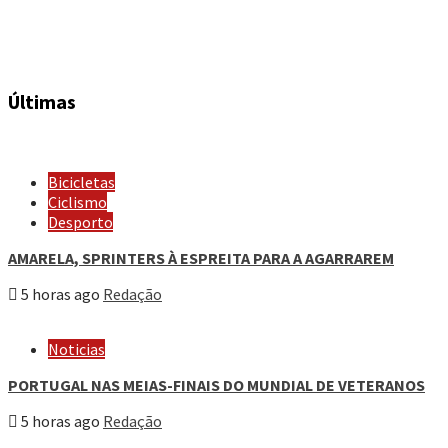
Últimas
Bicicletas
Ciclismo
Desporto
AMARELA, SPRINTERS À ESPREITA PARA A AGARRAREM
5 horas ago
Redação
Noticias
PORTUGAL NAS MEIAS-FINAIS DO MUNDIAL DE VETERANOS
5 horas ago
Redação